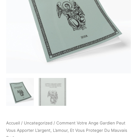
Accueil
/
Uncategorized
/ Comment Votre Ange Gardien Peut
Vous Apporter L’argent, L’amour, Et Vous Proteger Du Mauvais