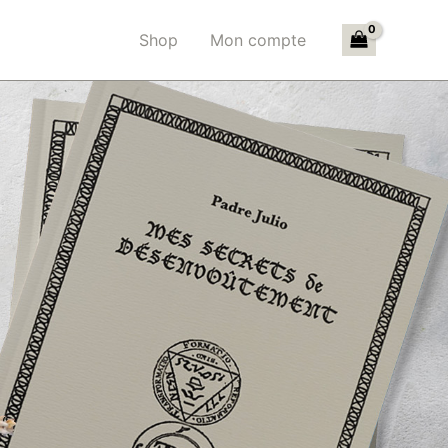
Shop
Mon compte