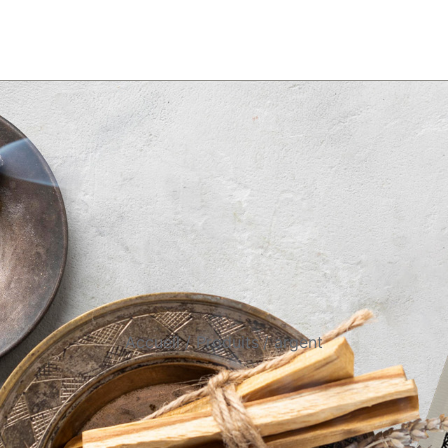
Accueil
Produits
argent