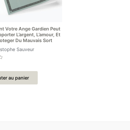
 Votre Ange Gardien Peut
porter L’argent, L’amour, Et
oteger Du Mauvais Sort
istophe Sauveur
ter au panier