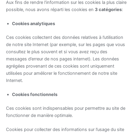
Aux fins de rendre l’information sur les cookies la plus claire
possible, nous avons réparti les cookies en
3 catégories
:
Cookies analytiques
Ces cookies collectent des données relatives à l’utilisation
de notre site Internet (par exemple, sur les pages que vous
consultez le plus souvent et si vous avez reçu des
messages d’erreur de nos pages internet). Les données
agrégées provenant de ces cookies sont uniquement
utilisées pour améliorer le fonctionnement de notre site
Internet.
Cookies fonctionnels
Ces cookies sont indispensables pour permettre au site de
fonctionner de manière optimale.
Cookies pour collecter des informations sur l’usage du site