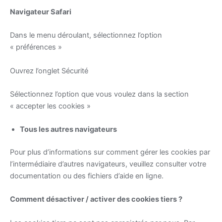
Navigateur Safari
Dans le menu déroulant, sélectionnez l’option
« préférences »
Ouvrez l’onglet Sécurité
Sélectionnez l’option que vous voulez dans la section
« accepter les cookies »
Tous les autres navigateurs
Pour plus d’informations sur comment gérer les cookies par
l’intermédiaire d’autres navigateurs, veuillez consulter votre
documentation ou des fichiers d’aide en ligne.
Comment désactiver / activer des cookies tiers ?