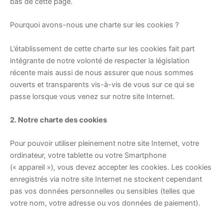
bas de cette page.
Pourquoi avons-nous une charte sur les cookies ?
L’établissement de cette charte sur les cookies fait part
intégrante de notre volonté de respecter la législation
récente mais aussi de nous assurer que nous sommes
ouverts et transparents vis-à-vis de vous sur ce qui se
passe lorsque vous venez sur notre site Internet.
2. Notre charte des cookies
Pour pouvoir utiliser pleinement notre site Internet, votre
ordinateur, votre tablette ou votre Smartphone
(« appareil »), vous devez accepter les cookies. Les cookies
enregistrés via notre site Internet ne stockent cependant
pas vos données personnelles ou sensibles (telles que
votre nom, votre adresse ou vos données de paiement).