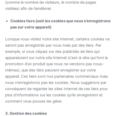
(comme le nombre de visiteurs, le nombre de pages
visitées) afin de l’améliorer.
Cookies tiers (soit les cookies que nous n’enregistrons
pas sur votre appareil)
Lorsque vous visitez notre site Internet, certains cookies ne
seront pas enregistrés par nous mais par des tiers. Par
exemple, si vous cliquez sur des publicités de tiers qui
apparaissent sur notre site Internet (c’est-à-dire qui font la
promotion d’un produit que nous ne vendons pas nous-
mêmes), que des tiers peuvent enregistrer sur votre
appareil. Ces tiers sont nos partenaires commerciaux mais
nous n’enregistrons pas les cookies. Nous suggérons par
conséquent de regarder les sites Internet de ces tiers pour
plus d’informations sur les cookies qu’ils enregistrent et
comment vous pouvez les gérer.
3. Gestion des cookies