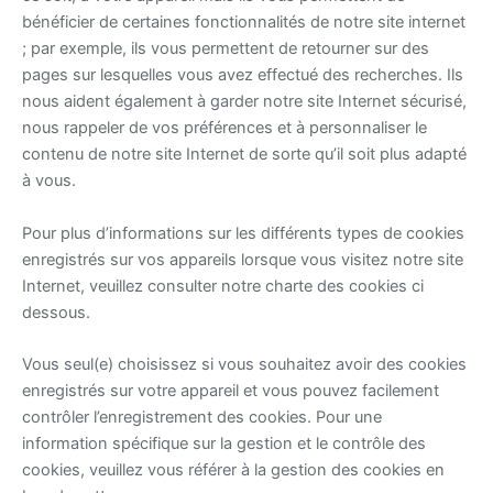
bénéficier de certaines fonctionnalités de notre site internet
; par exemple, ils vous permettent de retourner sur des
pages sur lesquelles vous avez effectué des recherches. Ils
nous aident également à garder notre site Internet sécurisé,
nous rappeler de vos préférences et à personnaliser le
contenu de notre site Internet de sorte qu’il soit plus adapté
à vous.
Pour plus d’informations sur les différents types de cookies
enregistrés sur vos appareils lorsque vous visitez notre site
Internet, veuillez consulter notre charte des cookies ci
dessous.
Vous seul(e) choisissez si vous souhaitez avoir des cookies
enregistrés sur votre appareil et vous pouvez facilement
contrôler l’enregistrement des cookies. Pour une
information spécifique sur la gestion et le contrôle des
cookies, veuillez vous référer à la gestion des cookies en