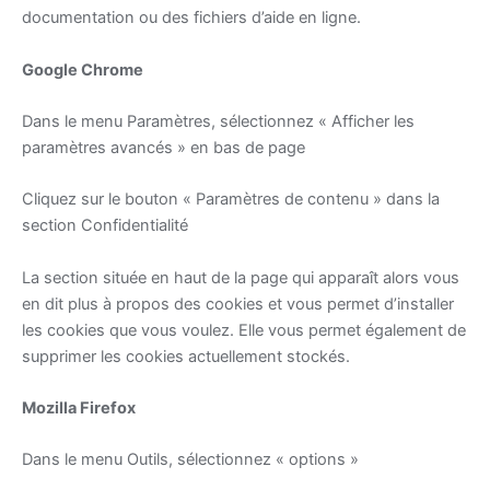
documentation ou des fichiers d’aide en ligne.
G
oog
le Chrome
Dans le menu Paramètres, sélectionnez « Afficher les
paramètres avancés » en bas de page
Cliquez sur le bouton « Paramètres de contenu » dans la
section Confidentialité
La section située en haut de la page qui apparaît alors vous
en dit plus à propos des cookies et vous permet d’installer
les cookies que vous voulez. Elle vous permet également de
supprimer les cookies actuellement stockés.
Mozilla Firefox
Dans le menu Outils, sélectionnez « options »