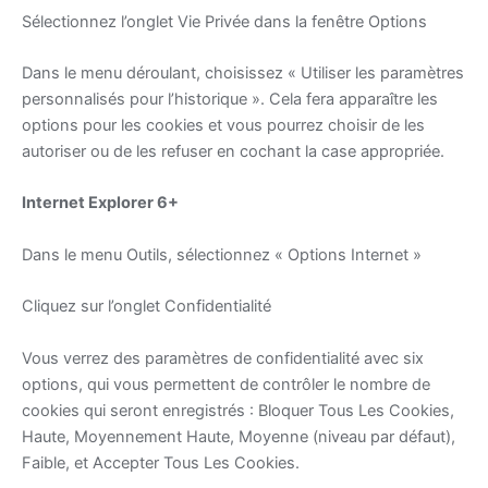
Sélectionnez l’onglet Vie Privée dans la fenêtre Options
Dans le menu déroulant, choisissez « Utiliser les paramètres
personnalisés pour l’historique ». Cela fera apparaître les
options pour les cookies et vous pourrez choisir de les
autoriser ou de les refuser en cochant la case appropriée.
Internet Explorer 6+
Dans le menu Outils, sélectionnez « Options Internet »
Cliquez sur l’onglet Confidentialité
Vous verrez des paramètres de confidentialité avec six
options, qui vous permettent de contrôler le nombre de
cookies qui seront enregistrés : Bloquer Tous Les Cookies,
Haute, Moyennement Haute, Moyenne (niveau par défaut),
Faible, et Accepter Tous Les Cookies.