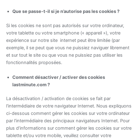
Que se passe-t-il si je n’autorise pas les cookies ?
Si les cookies ne sont pas autorisés sur votre ordinateur,
votre tablette ou votre smartphone (« appareil »), votre
expérience sur notre site internet peut être limitée (par
exemple, il se peut que vous ne puissiez naviguer librement
et sur tout le site ou que vous ne puissiez pas utiliser les
fonctionnalités proposées.
Comment désactiver / activer des cookies
lastminute.com ?
La désactivation / activation de cookies se fait par
l’intermédiaire de votre navigateur Internet. Nous expliquons
ci-dessous comment gérer les cookies sur votre ordinateur
par l’intermédiaire des principaux navigateurs Internet. Pour
plus d’informations sur comment gérer les cookies sur votre
tablette et/ou votre mobile, veuillez consulter votre