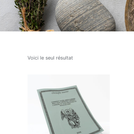
Voici le seul résultat