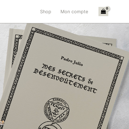
Shop
Mon compte