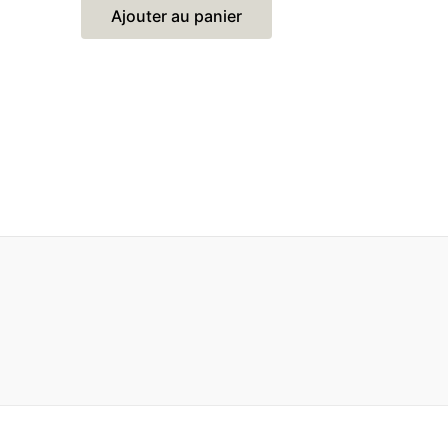
5
Ajouter au panier