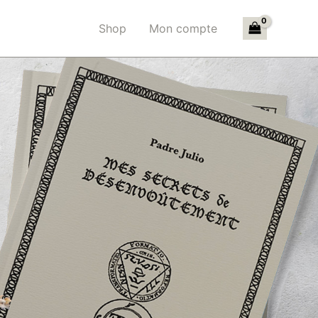
Shop
Mon compte