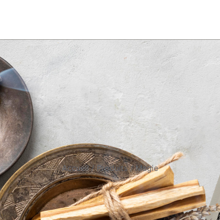
Accueil
Produits
Magie