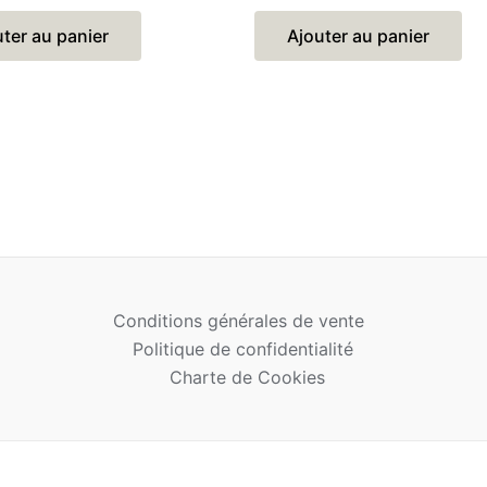
sur
5
ter au panier
Ajouter au panier
Conditions générales de vente
Politique de confidentialité
Charte de Cookies