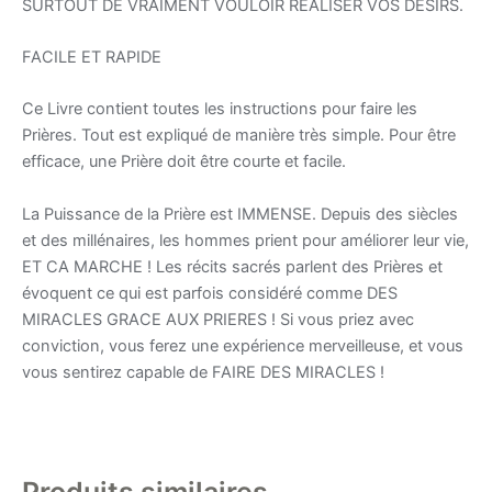
SURTOUT DE VRAIMENT VOULOIR REALISER VOS DESIRS.
FACILE ET RAPIDE
Ce Livre contient toutes les instructions pour faire les
Prières. Tout est expliqué de manière très simple. Pour être
efficace, une Prière doit être courte et facile.
La Puissance de la Prière est IMMENSE. Depuis des siècles
et des millénaires, les hommes prient pour améliorer leur vie,
ET CA MARCHE ! Les récits sacrés parlent des Prières et
évoquent ce qui est parfois considéré comme DES
MIRACLES GRACE AUX PRIERES ! Si vous priez avec
conviction, vous ferez une expérience merveilleuse, et vous
vous sentirez capable de FAIRE DES MIRACLES !