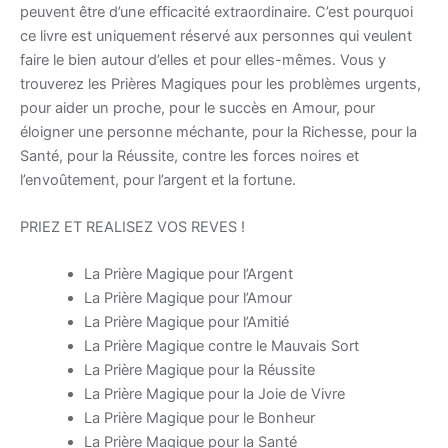
peuvent être d’une efficacité extraordinaire. C’est pourquoi
ce livre est uniquement réservé aux personnes qui veulent
faire le bien autour d’elles et pour elles-mêmes. Vous y
trouverez les Prières Magiques pour les problèmes urgents,
pour aider un proche, pour le succès en Amour, pour
éloigner une personne méchante, pour la Richesse, pour la
Santé, pour la Réussite, contre les forces noires et
l’envoûtement, pour l’argent et la fortune.
PRIEZ ET REALISEZ VOS REVES !
La Prière Magique pour l’Argent
La Prière Magique pour l’Amour
La Prière Magique pour l’Amitié
La Prière Magique contre le Mauvais Sort
La Prière Magique pour la Réussite
La Prière Magique pour la Joie de Vivre
La Prière Magique pour le Bonheur
La Prière Magique pour la Santé