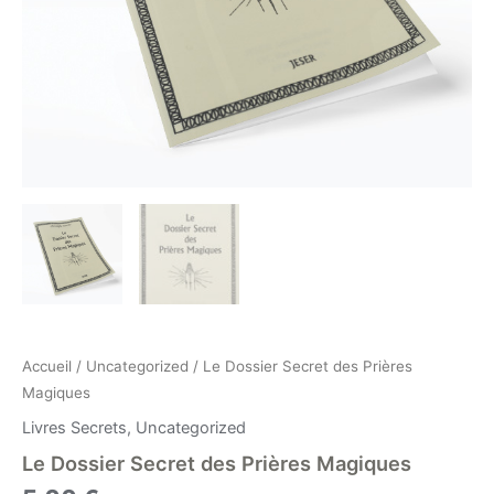
Accueil
/
Uncategorized
/ Le Dossier Secret des Prières
Magiques
Livres Secrets
,
Uncategorized
Le Dossier Secret des Prières Magiques