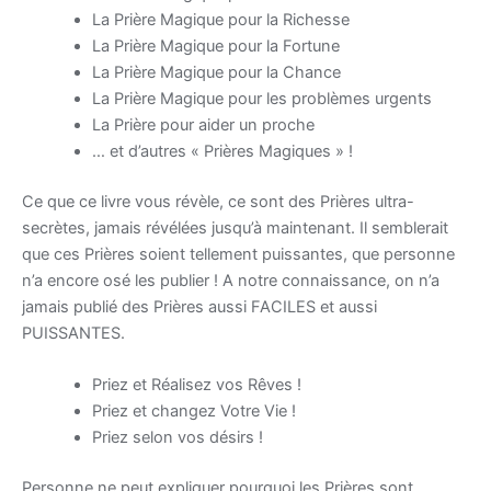
La Prière Magique pour la Richesse
La Prière Magique pour la Fortune
La Prière Magique pour la Chance
La Prière Magique pour les problèmes urgents
La Prière pour aider un proche
… et d’autres « Prières Magiques » !
Ce que ce livre vous révèle, ce sont des Prières ultra-
secrètes, jamais révélées jusqu’à maintenant. Il semblerait
que ces Prières soient tellement puissantes, que personne
n’a encore osé les publier ! A notre connaissance, on n’a
jamais publié des Prières aussi FACILES et aussi
PUISSANTES.
Priez et Réalisez vos Rêves !
Priez et changez Votre Vie !
Priez selon vos désirs !
Personne ne peut expliquer pourquoi les Prières sont