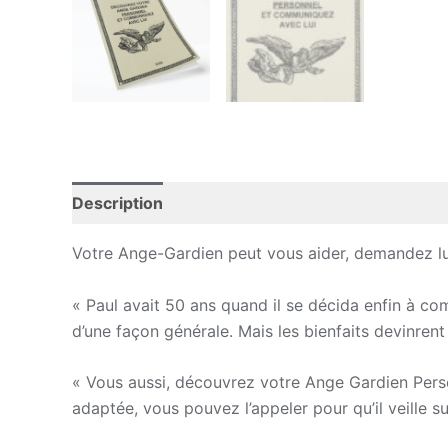
Description
Votre Ange-Gardien peut vous aider, demandez lui 
« Paul avait 50 ans quand il se décida enfin à 
d’une façon générale. Mais les bienfaits devinre
« Vous aussi, découvrez votre Ange Gardien Personn
adaptée, vous pouvez l’appeler pour qu’il veille s