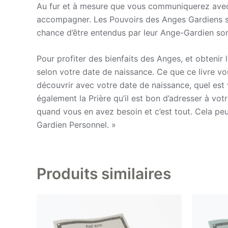
Au fur et à mesure que vous communiquerez avec
accompagner. Les Pouvoirs des Anges Gardiens so
chance d’être entendus par leur Ange-Gardien s
Pour profiter des bienfaits des Anges, et obtenir
selon votre date de naissance. Ce que ce livre vou
découvrir avec votre date de naissance, quel est
également la Prière qu’il est bon d’adresser à vo
quand vous en avez besoin et c’est tout. Cela pe
Gardien Personnel. »
Produits similaires