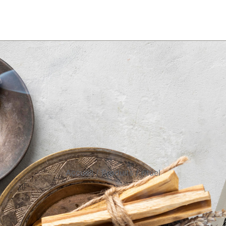
Accueil
Produits
rituel