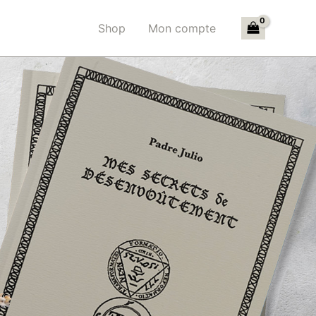
Shop
Mon compte