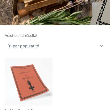
Voici le seul résultat