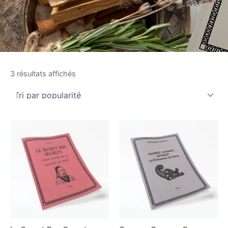
Trié
3 résultats affichés
par
popularité