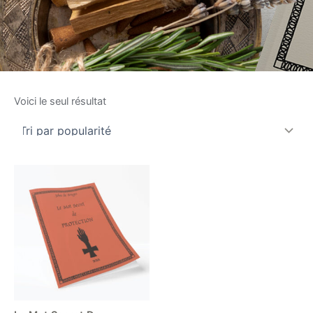
Voici le seul résultat