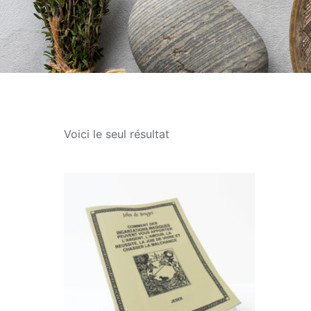
Voici le seul résultat