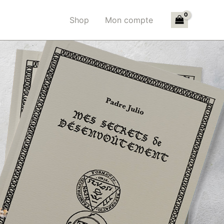
Shop
Mon compte