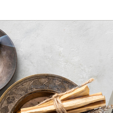
Accueil
Produits
gagner