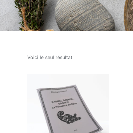
Voici le seul résultat