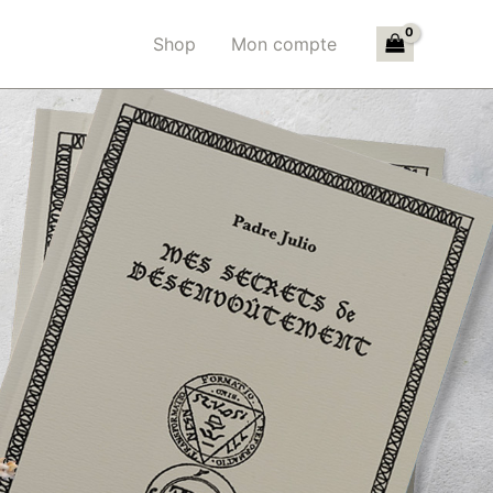
Shop
Mon compte